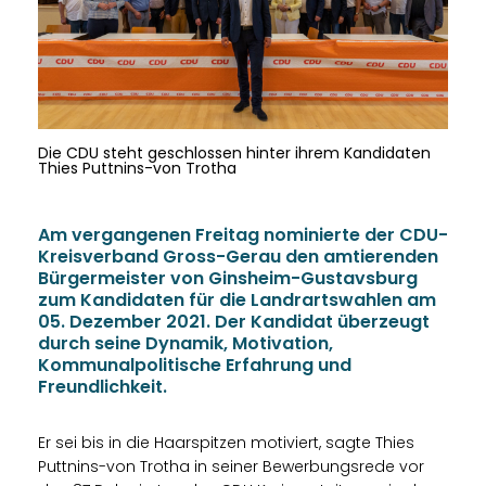
Die CDU steht geschlossen hinter ihrem Kandidaten
Thies Puttnins-von Trotha
Am vergangenen Freitag nominierte der CDU-
Kreisverband Gross-Gerau den amtierenden
Bürgermeister von Ginsheim-Gustavsburg
zum Kandidaten für die Landrartswahlen am
05. Dezember 2021. Der Kandidat überzeugt
durch seine Dynamik, Motivation,
Kommunalpolitische Erfahrung und
Freundlichkeit.
Er sei bis in die Haarspitzen motiviert, sagte Thies
Puttnins-von Trotha in seiner Bewerbungsrede vor