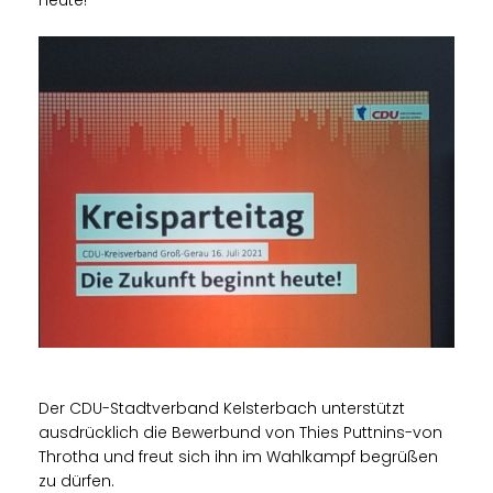
Der CDU-Stadtverband Kelsterbach unterstützt
ausdrücklich die Bewerbund von Thies Puttnins-von
Throtha und freut sich ihn im Wahlkampf begrüßen
zu dürfen.