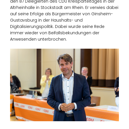
den 87 Delegierten des CDU Kreisparteitages in der
Altrheinhalle in Stockstadt am Rhein. Er verwies dabei
auf seine Erfolge als Bürgermeister von Ginsheim-
Gustavsburg in der Haushalts- und
Digitalisierungspolitik. Dabei wurde seine Rede
immer wieder von Beifallsbekundungen der
Anwesenden unterbrochen.