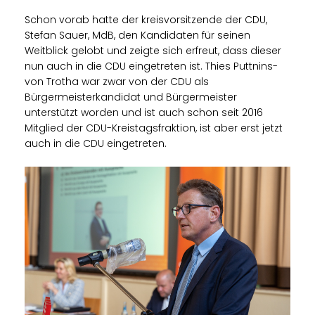
Schon vorab hatte der kreisvorsitzende der CDU,
Stefan Sauer, MdB, den Kandidaten für seinen
Weitblick gelobt und zeigte sich erfreut, dass dieser
nun auch in die CDU eingetreten ist. Thies Puttnins-
von Trotha war zwar von der CDU als
Bürgermeisterkandidat und Bürgermeister
unterstützt worden und ist auch schon seit 2016
Mitglied der CDU-Kreistagsfraktion, ist aber erst jetzt
auch in die CDU eingetreten.