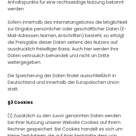
Anhaltspunkte für eine rechtswidrige Nutzung bekannt
werden.
Sofern innerhalb des Internetangebotes die Möglichkeit
zur Eingabe persönlicher oder geschäftlicher Daten (E-
Mail-Adressen, Namen, Anschriften) besteht, so erfolgt
die Preisgabe dieser Daten seitens des Nutzers auf
ausdrücklich freiwilliger Basis. Auch hier werden Ihre
Daten vertraulich behandelt und nicht an Dritte
weitergegeben.
Die Speicherung der Daten findet ausschließlich in
Deutschland und innerhalb der Europäischen Union
statt.
§3 Cookies
(1) Zusätzlich zu den zuvor genannten Daten werden
bei Ihrer Nutzung unserer Website Cookies auf Ihrem
Rechner gespeichert. Bei Cookies handelt es sich um
kleine Textdateien, die auf Ihrer Festplatte dem von