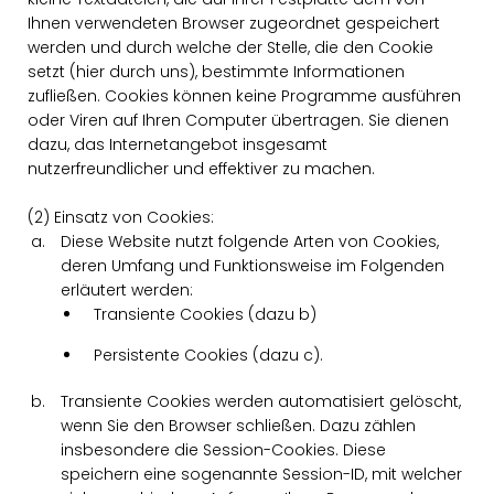
Ihnen verwendeten Browser zugeordnet gespeichert
werden und durch welche der Stelle, die den Cookie
setzt (hier durch uns), bestimmte Informationen
zufließen. Cookies können keine Programme ausführen
oder Viren auf Ihren Computer übertragen. Sie dienen
dazu, das Internetangebot insgesamt
nutzerfreundlicher und effektiver zu machen.
(2) Einsatz von Cookies:
Diese Website nutzt folgende Arten von Cookies,
deren Umfang und Funktionsweise im Folgenden
erläutert werden:
Transiente Cookies (dazu b)
Persistente Cookies (dazu c).
Transiente Cookies werden automatisiert gelöscht,
wenn Sie den Browser schließen. Dazu zählen
insbesondere die Session-Cookies. Diese
speichern eine sogenannte Session-ID, mit welcher