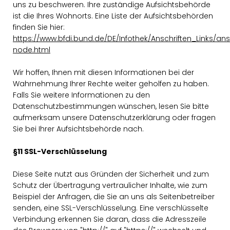
uns zu beschweren. Ihre zuständige Aufsichtsbehörde
ist die Ihres Wohnorts. Eine Liste der Aufsichtsbehörden
finden Sie hier:
https://www.bfdi.bund.de/DE/Infothek/Anschriften_Links/ansc
node.html
Wir hoffen, Ihnen mit diesen Informationen bei der
Wahrnehmung Ihrer Rechte weiter geholfen zu haben.
Falls Sie weitere Informationen zu den
Datenschutzbestimmungen wünschen, lesen Sie bitte
aufmerksam unsere Datenschutzerklärung oder fragen
Sie bei Ihrer Aufsichtsbehörde nach.
§11 SSL-Verschlüsselung
Diese Seite nutzt aus Gründen der Sicherheit und zum
Schutz der Übertragung vertraulicher Inhalte, wie zum
Beispiel der Anfragen, die Sie an uns als Seitenbetreiber
senden, eine SSL-Verschlüsselung. Eine verschlüsselte
Verbindung erkennen Sie daran, dass die Adresszeile