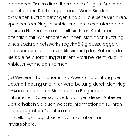
erhobenen Daten direkt Ihrem beim Plug-in-Anbieter
bestehenden Konto zugeordnet. Wenn Sie den
aktivierten Button betätigen und z. B. die Seite verlinken,
speichert der Plug-in-Anbieter auch diese Information
in Ihrem Nutzerkonto und teilt sie Ihren Kontakten
öffentlich mit. Wir empfehlen Ihnen, sich nach Nutzung
eines sozialen Netzwerks regelmäßig auszuloggen,
insbesondere jedoch vor Aktivierung des Buttons, da
Sie so eine Zuordnung zu Ihrem Profil bei dem Plug-in-
Anbieter vermeiden können.
(5) Weitere Informationen zu Zweck und Umfang der
Datenerhebung und ihrer Verarbeitung durch den Plug-
in-Anbieter erhalten Sie in den im Folgenden
mitgeteilten Datenschutzerklärungen dieser Anbieter.
Dort erhalten Sie auch weitere Informationen zu Ihren
diesbezüglichen Rechten und
Einstellungsmöglichkeiten zum Schutze Ihrer
Privatsphäre.