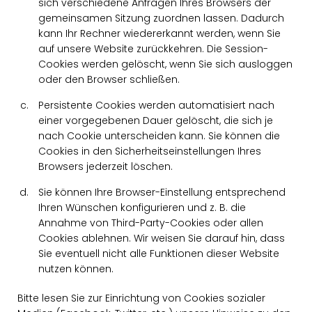
sich verschiedene Anfragen Ihres Browsers der
gemeinsamen Sitzung zuordnen lassen. Dadurch
kann Ihr Rechner wiedererkannt werden, wenn Sie
auf unsere Website zurückkehren. Die Session-
Cookies werden gelöscht, wenn Sie sich ausloggen
oder den Browser schließen.
Persistente Cookies werden automatisiert nach
einer vorgegebenen Dauer gelöscht, die sich je
nach Cookie unterscheiden kann. Sie können die
Cookies in den Sicherheitseinstellungen Ihres
Browsers jederzeit löschen.
Sie können Ihre Browser-Einstellung entsprechend
Ihren Wünschen konfigurieren und z. B. die
Annahme von Third-Party-Cookies oder allen
Cookies ablehnen. Wir weisen Sie darauf hin, dass
Sie eventuell nicht alle Funktionen dieser Website
nutzen können.
Bitte lesen Sie zur Einrichtung von Cookies sozialer