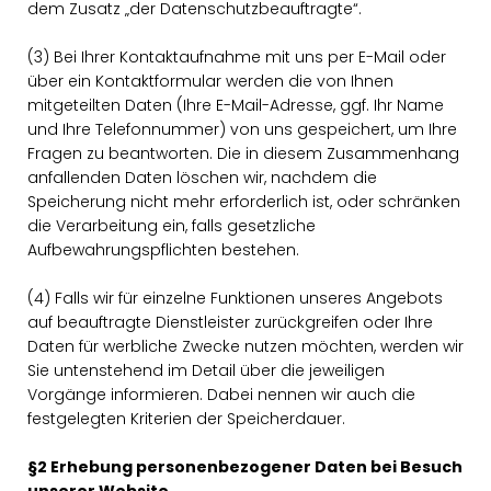
dem Zusatz „der Datenschutzbeauftragte“.
(3) Bei Ihrer Kontaktaufnahme mit uns per E-Mail oder
über ein Kontaktformular werden die von Ihnen
mitgeteilten Daten (Ihre E-Mail-Adresse, ggf. Ihr Name
und Ihre Telefonnummer) von uns gespeichert, um Ihre
Fragen zu beantworten. Die in diesem Zusammenhang
anfallenden Daten löschen wir, nachdem die
Speicherung nicht mehr erforderlich ist, oder schränken
die Verarbeitung ein, falls gesetzliche
Aufbewahrungspflichten bestehen.
(4) Falls wir für einzelne Funktionen unseres Angebots
auf beauftragte Dienstleister zurückgreifen oder Ihre
Daten für werbliche Zwecke nutzen möchten, werden wir
Sie untenstehend im Detail über die jeweiligen
Vorgänge informieren. Dabei nennen wir auch die
festgelegten Kriterien der Speicherdauer.
§2 Erhebung personenbezogener Daten bei Besuch