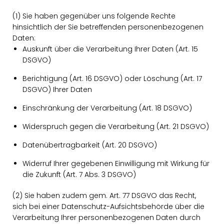
(1) Sie haben gegenüber uns folgende Rechte
hinsichtlich der Sie betreffenden personenbezogenen
Daten:
Auskunft über die Verarbeitung Ihrer Daten (Art. 15
DSGVO)
Berichtigung (Art. 16 DSGVO) oder Löschung (Art. 17
DSGVO) Ihrer Daten
Einschränkung der Verarbeitung (Art. 18 DSGVO)
Widerspruch gegen die Verarbeitung (Art. 21 DSGVO)
Datenübertragbarkeit (Art. 20 DSGVO)
Widerruf Ihrer gegebenen Einwilligung mit Wirkung für
die Zukunft (Art. 7 Abs. 3 DSGVO)
(2) Sie haben zudem gem. Art. 77 DSGVO das Recht,
sich bei einer Datenschutz-Aufsichtsbehörde über die
Verarbeitung Ihrer personenbezogenen Daten durch