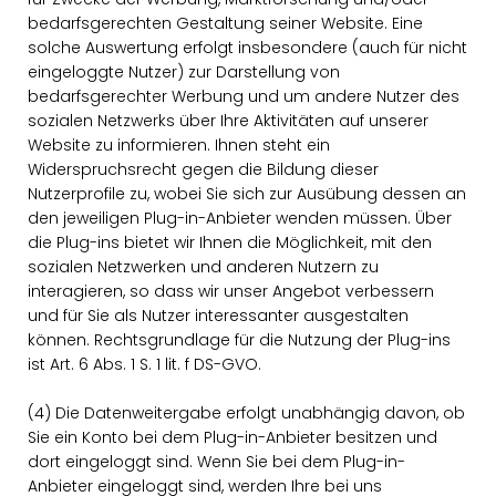
bedarfsgerechten Gestaltung seiner Website. Eine
solche Auswertung erfolgt insbesondere (auch für nicht
eingeloggte Nutzer) zur Darstellung von
bedarfsgerechter Werbung und um andere Nutzer des
sozialen Netzwerks über Ihre Aktivitäten auf unserer
Website zu informieren. Ihnen steht ein
Widerspruchsrecht gegen die Bildung dieser
Nutzerprofile zu, wobei Sie sich zur Ausübung dessen an
den jeweiligen Plug-in-Anbieter wenden müssen. Über
die Plug-ins bietet wir Ihnen die Möglichkeit, mit den
sozialen Netzwerken und anderen Nutzern zu
interagieren, so dass wir unser Angebot verbessern
und für Sie als Nutzer interessanter ausgestalten
können. Rechtsgrundlage für die Nutzung der Plug-ins
ist Art. 6 Abs. 1 S. 1 lit. f DS-GVO.
(4) Die Datenweitergabe erfolgt unabhängig davon, ob
Sie ein Konto bei dem Plug-in-Anbieter besitzen und
dort eingeloggt sind. Wenn Sie bei dem Plug-in-
Anbieter eingeloggt sind, werden Ihre bei uns