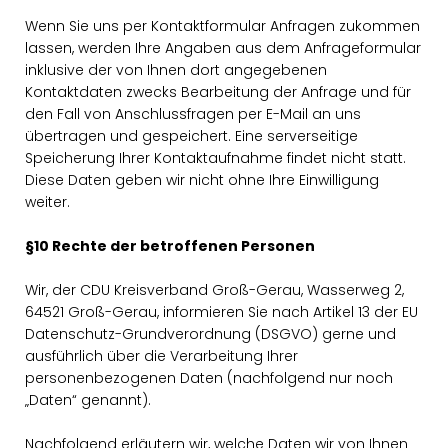
Wenn Sie uns per Kontaktformular Anfragen zukommen
lassen, werden Ihre Angaben aus dem Anfrageformular
inklusive der von Ihnen dort angegebenen
Kontaktdaten zwecks Bearbeitung der Anfrage und für
den Fall von Anschlussfragen per E-Mail an uns
übertragen und gespeichert. Eine serverseitige
Speicherung Ihrer Kontaktaufnahme findet nicht statt.
Diese Daten geben wir nicht ohne Ihre Einwilligung
weiter.
§10 Rechte der betroffenen Personen
Wir, der CDU Kreisverband Groß-Gerau, Wasserweg 2,
64521 Groß-Gerau, informieren Sie nach Artikel 13 der EU
Datenschutz-Grundverordnung (DSGVO) gerne und
ausführlich über die Verarbeitung Ihrer
personenbezogenen Daten (nachfolgend nur noch
Daten“ genannt).
Nachfolgend erläutern wir, welche Daten wir von Ihnen