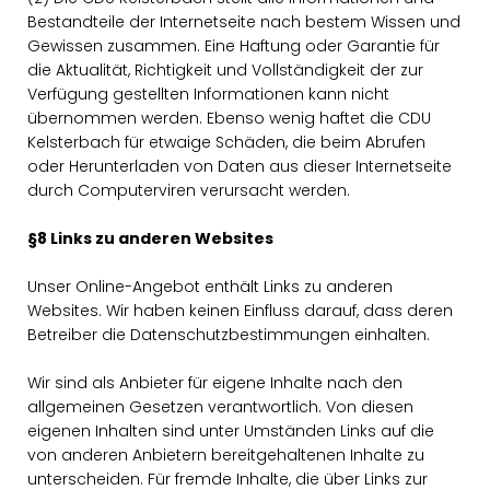
Bestandteile der Internetseite nach bestem Wissen und
Gewissen zusammen. Eine Haftung oder Garantie für
die Aktualität, Richtigkeit und Vollständigkeit der zur
Verfügung gestellten Informationen kann nicht
übernommen werden. Ebenso wenig haftet die CDU
Kelsterbach für etwaige Schäden, die beim Abrufen
oder Herunterladen von Daten aus dieser Internetseite
durch Computerviren verursacht werden.
§8 Links zu anderen Websites
Unser Online-Angebot enthält Links zu anderen
Websites. Wir haben keinen Einfluss darauf, dass deren
Betreiber die Datenschutzbestimmungen einhalten.
Wir sind als Anbieter für eigene Inhalte nach den
allgemeinen Gesetzen verantwortlich. Von diesen
eigenen Inhalten sind unter Umständen Links auf die
von anderen Anbietern bereitgehaltenen Inhalte zu
unterscheiden. Für fremde Inhalte, die über Links zur