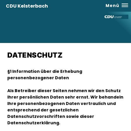
CDU Kelsterbach
Menü
DATENSCHUTZ
§1 Information über die Erhebung
personenbezogener Daten
Als Betreiber dieser Seiten nehmen wir den Schutz
Ihrer persönlichen Daten sehr ernst. Wir behandeln
Ihre personenbezogenen Daten vertraulich und
entsprechend der gesetzlichen
Datenschutzvorschriften sowie dieser
Datenschutzerklärung.