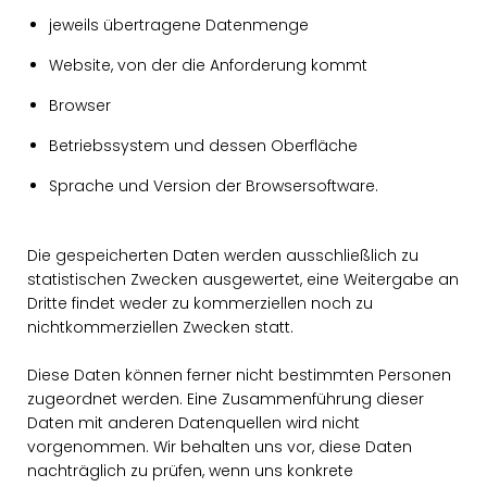
jeweils übertragene Datenmenge
Website, von der die Anforderung kommt
Browser
Betriebssystem und dessen Oberfläche
Sprache und Version der Browsersoftware.
Die gespeicherten Daten werden ausschließlich zu
statistischen Zwecken ausgewertet, eine Weitergabe an
Dritte findet weder zu kommerziellen noch zu
nichtkommerziellen Zwecken statt.
Diese Daten können ferner nicht bestimmten Personen
zugeordnet werden. Eine Zusammenführung dieser
Daten mit anderen Datenquellen wird nicht
vorgenommen. Wir behalten uns vor, diese Daten
nachträglich zu prüfen, wenn uns konkrete