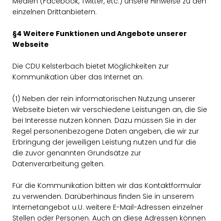
Medien (Facebook, Twitter, etc.) unsere Hinweise zu den
einzelnen Drittanbietern.
§4 Weitere Funktionen und Angebote unserer
Webseite
Die CDU Kelsterbach bietet Möglichkeiten zur
Kommunikation über das Internet an.
(1) Neben der rein informatorischen Nutzung unserer
Webseite bieten wir verschiedene Leistungen an, die Sie
bei Interesse nutzen können. Dazu müssen Sie in der
Regel personenbezogene Daten angeben, die wir zur
Erbringung der jeweiligen Leistung nutzen und für die
die zuvor genannten Grundsätze zur
Datenverarbeitung gelten.
Für die Kommunikation bitten wir das Kontaktformular
zu verwenden. Darüberhinaus finden Sie in unserem
Internetangebot u.U. weitere E-Mail-Adressen einzelner
Stellen oder Personen. Auch an diese Adressen können