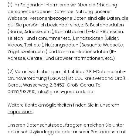
(1) Im Folgenden informieren wir über die Erhebung
personenbezogener Daten bei Nutzung unserer
Webseite. Personenbezogene Daten sind alle Daten, die
auf Sie persönlich beziehbar sind, z. B. Bestandsdaten
(Name, Adresse, etc.), Kontaktdaten (E-Mail-Adressen,
Telefon- und Faxnummer etc. ), Inhaltsdaten (Bilder,
Videos, Text etc.), Nutzungsdaten (Besuchte Webseite,
Zugriffszeiten, etc.) und Kommunikationsdaten (IP-
Adresse, Geräte- und Browserinformationen, etc.).
(2) Verantwortlicher gem. Art. 4 Abs. 7 EU-Datenschutz-
Grundverordnung (DSGVO) ist CDU Kreisverband Groß-
Gerau, Wasserweg 2, 64521 Groß-Gerau, Tel.
06152/932510, info@gross-gerau.cdu.de
Weitere Kontaktmöglichkeiten finden Sie in unserem
Impressum
.
Unseren Datenschutzbeauftragten erreichen Sie unter
datenschutz@cdugg.de oder unserer Postadresse mit