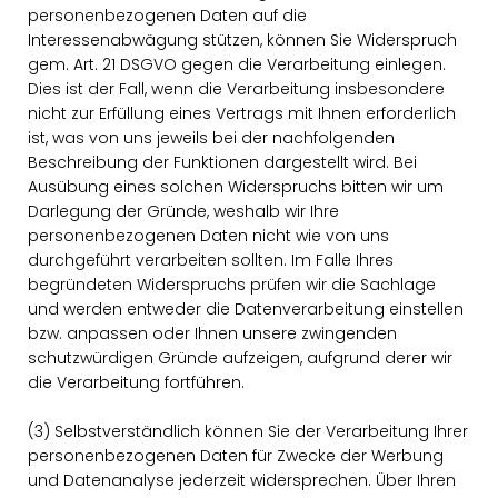
personenbezogenen Daten auf die
Interessenabwägung stützen, können Sie Widerspruch
gem. Art. 21 DSGVO gegen die Verarbeitung einlegen.
Dies ist der Fall, wenn die Verarbeitung insbesondere
nicht zur Erfüllung eines Vertrags mit Ihnen erforderlich
ist, was von uns jeweils bei der nachfolgenden
Beschreibung der Funktionen dargestellt wird. Bei
Ausübung eines solchen Widerspruchs bitten wir um
Darlegung der Gründe, weshalb wir Ihre
personenbezogenen Daten nicht wie von uns
durchgeführt verarbeiten sollten. Im Falle Ihres
begründeten Widerspruchs prüfen wir die Sachlage
und werden entweder die Datenverarbeitung einstellen
bzw. anpassen oder Ihnen unsere zwingenden
schutzwürdigen Gründe aufzeigen, aufgrund derer wir
die Verarbeitung fortführen.
(3) Selbstverständlich können Sie der Verarbeitung Ihrer
personenbezogenen Daten für Zwecke der Werbung
und Datenanalyse jederzeit widersprechen. Über Ihren