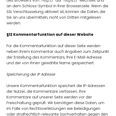
des Browsers von "http://" auf "https://" wechselt und
an dem Schloss-Symbol in Ihrer Browserzeile. Wenn die
SSL Verschlüsselung aktiviert ist, können die Daten, die
Sie an uns übermitteln, nicht von Dritten mitgelesen
werden.
§12 Kommentarfunktion auf dieser Website
Für die Kommentarfunktion auf dieser Seite werden
neben Ihrem Kommentar auch Angaben zum Zeitpunkt
der Erstellung des Kommentars, Ihre E-Mail-Adresse
und der von Ihnen gewählte Name gespeichert.
Speicherung der IP Adresse
Unsere Kommentarfunktion speichert die IP-Adressen
der Nutzer, die Kommentare verfassen. Ihre
Kommentare auf unserer Seite werden vor der
Freischaltung geprüft. Wir benötigen diese Daten, um
im Falle von Rechtsverletzungen wie Beleidigungen
oder strafrechtlich relevante Sachverhalten gegen den