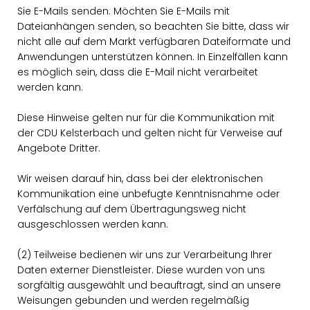
Sie E-Mails senden. Möchten Sie E-Mails mit
Dateianhängen senden, so beachten Sie bitte, dass wir
nicht alle auf dem Markt verfügbaren Dateiformate und
Anwendungen unterstützen können. In Einzelfällen kann
es möglich sein, dass die E-Mail nicht verarbeitet
werden kann.
Diese Hinweise gelten nur für die Kommunikation mit
der CDU Kelsterbach und gelten nicht für Verweise auf
Angebote Dritter.
Wir weisen darauf hin, dass bei der elektronischen
Kommunikation eine unbefugte Kenntnisnahme oder
Verfälschung auf dem Übertragungsweg nicht
ausgeschlossen werden kann.
(2) Teilweise bedienen wir uns zur Verarbeitung Ihrer
Daten externer Dienstleister. Diese wurden von uns
sorgfältig ausgewählt und beauftragt, sind an unsere
Weisungen gebunden und werden regelmäßig