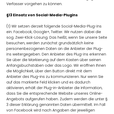
Verfasser vorgehen zu können.
§13 Einsatz von Social-Media-Plugins
(1) Wir setzen derzeit folgende Social-Media-Plug-ins
ein: Facebook, Google+, Twitter. Wir nutzen dabei die
sog. Zwei-Klick-Lösung. Das heißt, wenn Sie unsere Seite
besuchen, werden zunächst grundsätzlich keine
personenbezogenen Daten an die Anbieter der Plug-
ins weitergegeben. Den Anbieter des Plug-ins erkennen
Sie über die Markierung auf dem Kasten über seinen
Anfangsbuchstaben oder das Logo. Wir eröffnen Ihnen
die Möglichkeit, über den Button direkt mit dem
Anbieter des Plug-ins zu kommunizieren. Nur wenn Sie
auf das markierte Feld klicken und es dadurch
aktivieren, erhält der Plug-in-Anbieter die Information,
dass Sie die entsprechende Website unseres Online-
Angebots aufgerufen haben. Zudem werden die unter §
3 dieser Erklärung genannten Daten übermittelt. Im Fall
von Facebook wird nach Angaben der jeweiligen