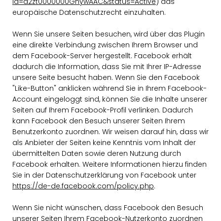
id=a2zt0000000GnywAAC&status=Active
) das
europäische Datenschutzrecht einzuhalten.
Wenn Sie unsere Seiten besuchen, wird über das Plugin
eine direkte Verbindung zwischen Ihrem Browser und
dem Facebook-Server hergestellt. Facebook erhält
dadurch die Information, dass Sie mit Ihrer IP-Adresse
unsere Seite besucht haben. Wenn Sie den Facebook
"Like-Button" anklicken während Sie in Ihrem Facebook-
Account eingeloggt sind, können Sie die Inhalte unserer
Seiten auf Ihrem Facebook-Profil verlinken. Dadurch
kann Facebook den Besuch unserer Seiten Ihrem
Benutzerkonto zuordnen. Wir weisen darauf hin, dass wir
als Anbieter der Seiten keine Kenntnis vom Inhalt der
übermittelten Daten sowie deren Nutzung durch
Facebook erhalten. Weitere Informationen hierzu finden
Sie in der Datenschutzerklärung von Facebook unter
https://de-de.facebook.com/policy.php
.
Wenn Sie nicht wünschen, dass Facebook den Besuch
unserer Seiten Ihrem Facebook-Nutzerkonto zuordnen