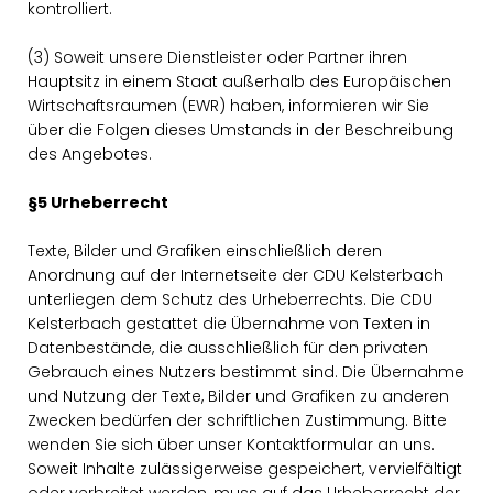
kontrolliert.
(3) Soweit unsere Dienstleister oder Partner ihren
Hauptsitz in einem Staat außerhalb des Europäischen
Wirtschaftsraumen (EWR) haben, informieren wir Sie
über die Folgen dieses Umstands in der Beschreibung
des Angebotes.
§5 Urheberrecht
Texte, Bilder und Grafiken einschließlich deren
Anordnung auf der Internetseite der CDU Kelsterbach
unterliegen dem Schutz des Urheberrechts. Die CDU
Kelsterbach gestattet die Übernahme von Texten in
Datenbestände, die ausschließlich für den privaten
Gebrauch eines Nutzers bestimmt sind. Die Übernahme
und Nutzung der Texte, Bilder und Grafiken zu anderen
Zwecken bedürfen der schriftlichen Zustimmung. Bitte
wenden Sie sich über unser Kontaktformular an uns.
Soweit Inhalte zulässigerweise gespeichert, vervielfältigt