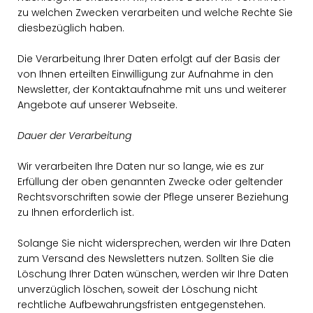
zu welchen Zwecken verarbeiten und welche Rechte Sie
diesbezüglich haben.
Die Verarbeitung Ihrer Daten erfolgt auf der Basis der
von Ihnen erteilten Einwilligung zur Aufnahme in den
Newsletter, der Kontaktaufnahme mit uns und weiterer
Angebote auf unserer Webseite.
Dauer der Verarbeitung
Wir verarbeiten Ihre Daten nur so lange, wie es zur
Erfüllung der oben genannten Zwecke oder geltender
Rechtsvorschriften sowie der Pflege unserer Beziehung
zu Ihnen erforderlich ist.
Solange Sie nicht widersprechen, werden wir Ihre Daten
zum Versand des Newsletters nutzen. Sollten Sie die
Löschung Ihrer Daten wünschen, werden wir Ihre Daten
unverzüglich löschen, soweit der Löschung nicht
rechtliche Aufbewahrungsfristen entgegenstehen.