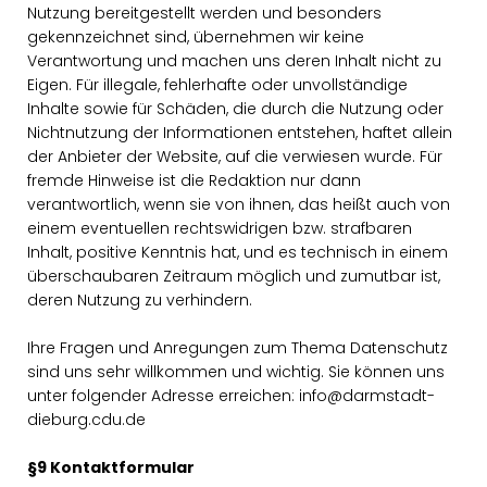
Nutzung bereitgestellt werden und besonders
gekennzeichnet sind, übernehmen wir keine
Verantwortung und machen uns deren Inhalt nicht zu
Eigen. Für illegale, fehlerhafte oder unvollständige
Inhalte sowie für Schäden, die durch die Nutzung oder
Nichtnutzung der Informationen entstehen, haftet allein
der Anbieter der Website, auf die verwiesen wurde. Für
fremde Hinweise ist die Redaktion nur dann
verantwortlich, wenn sie von ihnen, das heißt auch von
einem eventuellen rechtswidrigen bzw. strafbaren
Inhalt, positive Kenntnis hat, und es technisch in einem
überschaubaren Zeitraum möglich und zumutbar ist,
deren Nutzung zu verhindern.
Ihre Fragen und Anregungen zum Thema Datenschutz
sind uns sehr willkommen und wichtig. Sie können uns
unter folgender Adresse erreichen: info@darmstadt-
dieburg.cdu.de
§9 Kontaktformular